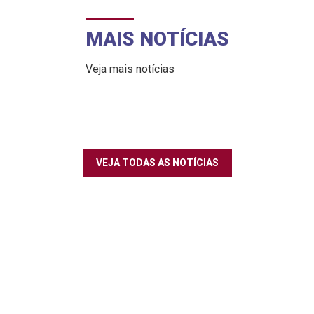
MAIS NOTÍCIAS
Veja mais notícias
VEJA TODAS AS NOTÍCIAS