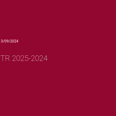
13/09/2024
ITR 2025-2024