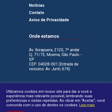
Notícias
Contato
Aviso de Privacidade
Onde estamos
Av. Ibirapuera, 2120, 7º andar
Cj. 71/73, Moema, São Paulo -
SP
CEP: 04028-001 (Entrada de
veículos: Av. Juriti, 674)
Utilizamos cookies em nosso site para dar a você a
experiência mais relevante possível, lembrando suas
preferências e visitas repetidas. Ao clicar em “Aceitar”, você
concorda com o uso de destes os cookies.
Leia mais