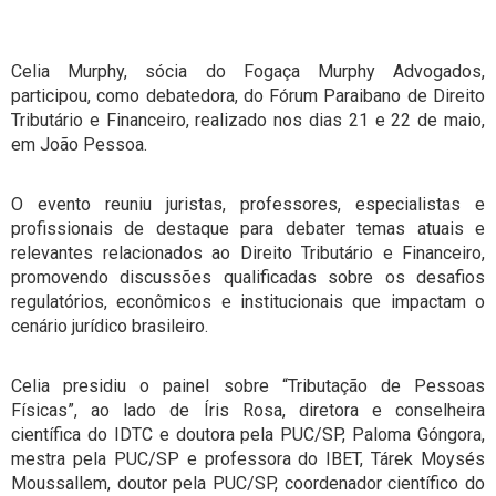
Celia Murphy, sócia do Fogaça Murphy Advogados,
participou, como debatedora, do Fórum Paraibano de Direito
Tributário e Financeiro, realizado nos dias 21 e 22 de maio,
em João Pessoa.
O evento reuniu juristas, professores, especialistas e
profissionais de destaque para debater temas atuais e
relevantes relacionados ao Direito Tributário e Financeiro,
promovendo discussões qualificadas sobre os desafios
regulatórios, econômicos e institucionais que impactam o
cenário jurídico brasileiro.
Celia presidiu o painel sobre “Tributação de Pessoas
Físicas”, ao lado de Íris Rosa, diretora e conselheira
científica do IDTC e doutora pela PUC/SP, Paloma Góngora,
mestra pela PUC/SP e professora do IBET, Tárek Moysés
Moussallem, doutor pela PUC/SP, coordenador científico do