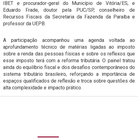
IBET e procurador-geral do Município de Vitória/ES, e
Eduardo Frade, doutor pela PUC/SP, conselheiro de
Recursos Fiscais da Secretaria da Fazenda da Paraíba e
professor da UEPB.
A participação acompanhou uma agenda voltada ao
aprofundamento técnico de matérias ligadas ao imposto
sobre a renda das pessoas físicas e sobre os reflexos que
esse imposto terá com a reforma tributária. O painel tratou
ainda do equilíbrio fiscal e dos desafios contemporâneos do
sistema tributário brasileiro, reforçando a importância de
espaços qualificados de reflexão e troca sobre questões de
alta complexidade e impacto prático.