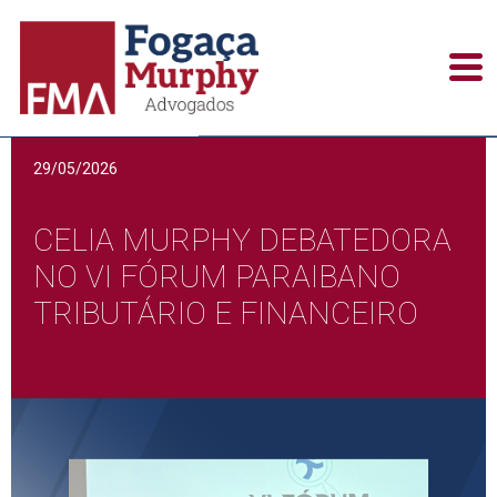
Publicações
29/05/2026
CELIA MURPHY DEBATEDORA
NO VI FÓRUM PARAIBANO
TRIBUTÁRIO E FINANCEIRO