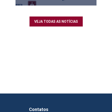
VEJA TODAS AS NOTÍCIAS
Contatos