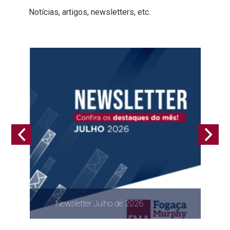
Notícias, artigos, newsletters, etc.
Newsletter Julho de 2026