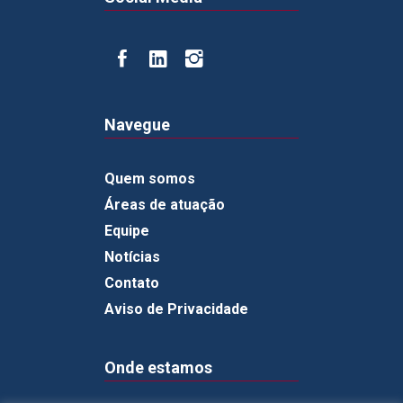
Navegue
Quem somos
Áreas de atuação
Equipe
Notícias
Contato
Aviso de Privacidade
Onde estamos