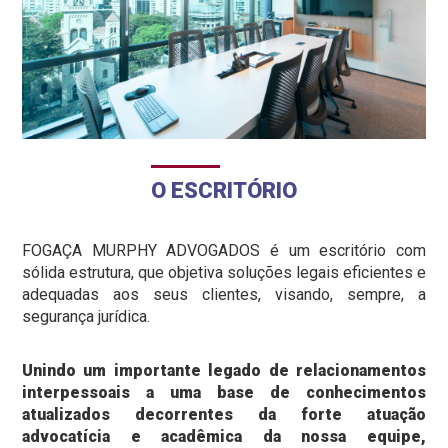
O ESCRITÓRIO
FOGAÇA MURPHY ADVOGADOS é um escritório com
sólida estrutura, que objetiva soluções legais eficientes e
adequadas aos seus clientes, visando, sempre, a
segurança jurídica.
Unindo um importante legado de relacionamentos
interpessoais a uma base de conhecimentos
atualizados decorrentes da forte atuação
advocatícia e acadêmica da nossa equipe,