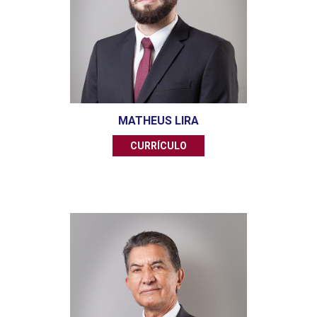
MATHEUS LIRA
CURRÍCULO