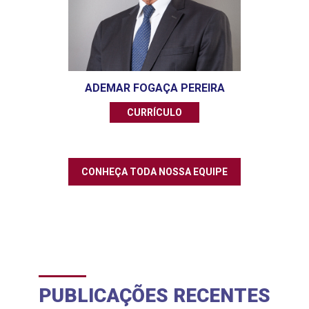
ADEMAR FOGAÇA PEREIRA
CURRÍCULO
CONHEÇA TODA NOSSA EQUIPE
PUBLICAÇÕES RECENTES