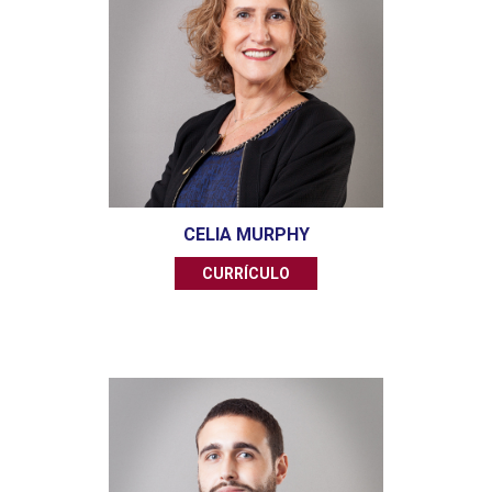
CELIA MURPHY
CURRÍCULO