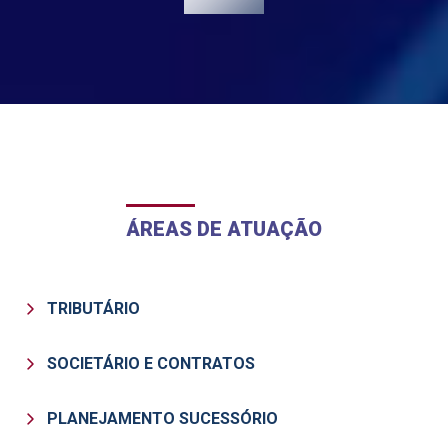
ÁREAS DE ATUAÇÃO
TRIBUTÁRIO
SOCIETÁRIO E CONTRATOS
PLANEJAMENTO SUCESSÓRIO