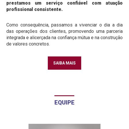
prestamos um serviço confiável com atuação
profissional consistente.
Como consequência, passamos a vivenciar o dia a dia
das operações dos clientes, promovendo uma parceria
integrada e alicerçada na confiança mútua e na construção
de valores concretos.
SAIBA MAIS
EQUIPE