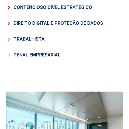
CONTENCIOSO CÍVEL ESTRATÉGICO
DIREITO DIGITAL E PROTEÇÃO DE DADOS
TRABALHISTA
PENAL EMPRESARIAL