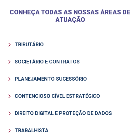
CONHEÇA TODAS AS NOSSAS ÁREAS DE
ATUAÇÃO
TRIBUTÁRIO
SOCIETÁRIO E CONTRATOS
PLANEJAMENTO SUCESSÓRIO
CONTENCIOSO CÍVEL ESTRATÉGICO
DIREITO DIGITAL E PROTEÇÃO DE DADOS
TRABALHISTA