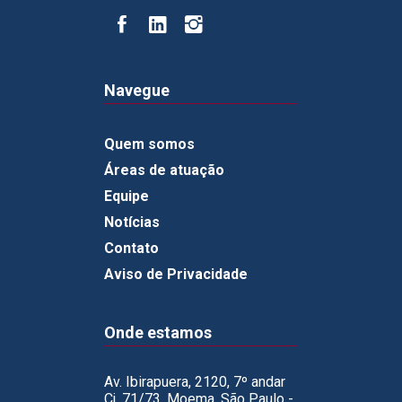
Navegue
Quem somos
Áreas de atuação
Equipe
Notícias
Contato
Aviso de Privacidade
Onde estamos
Av. Ibirapuera, 2120, 7º andar
Cj. 71/73, Moema, São Paulo -