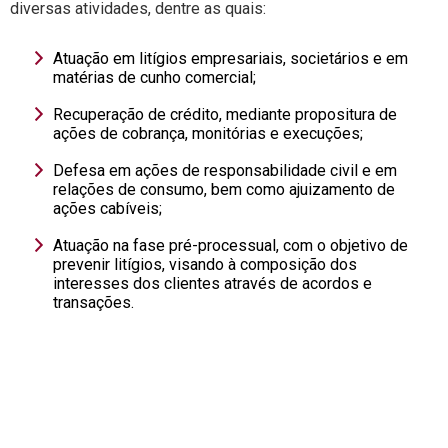
diversas atividades, dentre as quais:
Atuação em litígios empresariais, societários e em
matérias de cunho comercial;
Recuperação de crédito, mediante propositura de
ações de cobrança, monitórias e execuções;
Defesa em ações de responsabilidade civil e em
relações de consumo, bem como ajuizamento de
ações cabíveis;
Atuação na fase pré-processual, com o objetivo de
prevenir litígios, visando à composição dos
interesses dos clientes através de acordos e
transações.