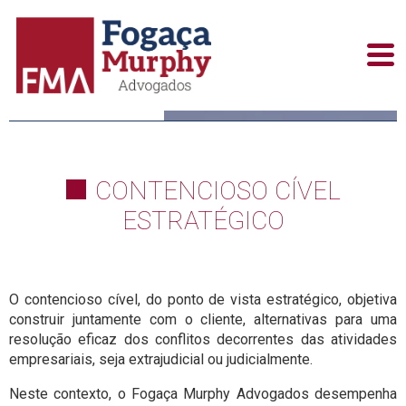
CONTENCIOSO CÍVEL
ESTRATÉGICO
O contencioso cível, do ponto de vista estratégico, objetiva
construir juntamente com o cliente, alternativas para uma
resolução eficaz dos conflitos decorrentes das atividades
empresariais, seja extrajudicial ou judicialmente.
Neste contexto, o Fogaça Murphy Advogados desempenha