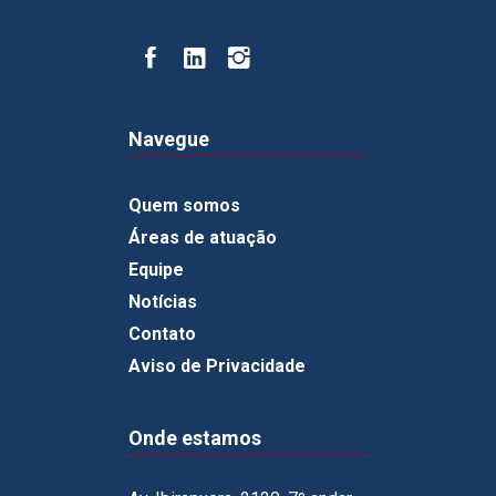
Navegue
Quem somos
Áreas de atuação
Equipe
Notícias
Contato
Aviso de Privacidade
Onde estamos