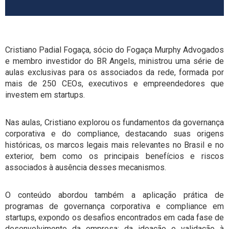
Cristiano Padial Fogaça, sócio do Fogaça Murphy Advogados
e membro investidor do BR Angels, ministrou uma série de
aulas exclusivas para os associados da rede, formada por
mais de 250 CEOs, executivos e empreendedores que
investem em startups.
Nas aulas, Cristiano explorou os fundamentos da governança
corporativa e do compliance, destacando suas origens
históricas, os marcos legais mais relevantes no Brasil e no
exterior, bem como os principais benefícios e riscos
associados à ausência desses mecanismos.
O conteúdo abordou também a aplicação prática de
programas de governança corporativa e compliance em
startups, expondo os desafios encontrados em cada fase de
desenvolvimento da empresa: da ideação e validação à