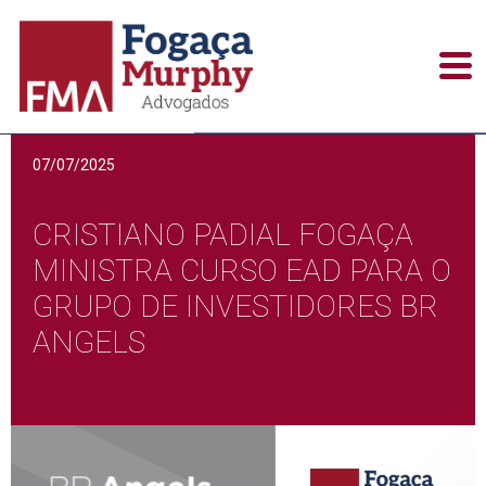
Notícias
07/07/2025
CRISTIANO PADIAL FOGAÇA
MINISTRA CURSO EAD PARA O
GRUPO DE INVESTIDORES BR
ANGELS