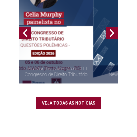
ta no XIII
 Tributário
Newsletter Julho de 2026
VEJA TODAS AS NOTÍCIAS