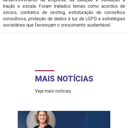
tração e escala. Foram tratados temas como acordos de
sócios, contratos de vesting, estruturação de conselhos
consultivos, proteção de dados à luz da LGPD e estratégias
societárias que favoreçam o crescimento sustentável.
MAIS NOTÍCIAS
Veja mais notícias