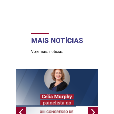
MAIS NOTÍCIAS
Veja mais notícias