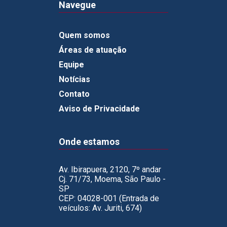
Navegue
Quem somos
Áreas de atuação
Equipe
Notícias
Contato
Aviso de Privacidade
Onde estamos
Av. Ibirapuera, 2120, 7º andar
Cj. 71/73, Moema, São Paulo -
SP
CEP: 04028-001 (Entrada de
veículos: Av. Juriti, 674)