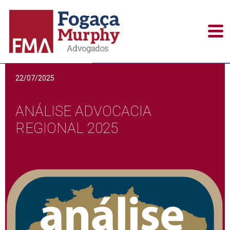
22/07/2025
ANÁLISE ADVOCACIA
REGIONAL 2025