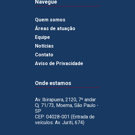
Navegue
Quem somos
Áreas de atuação
Equipe
Notícias
Contato
Aviso de Privacidade
Onde estamos
Av. Ibirapuera, 2120, 7º andar
Cj. 71/73, Moema, São Paulo -
SP
CEP: 04028-001 (Entrada de
veículos: Av. Juriti, 674)