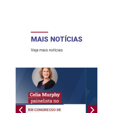
MAIS NOTÍCIAS
Veja mais notícias