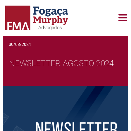
Alerts / Newsletters
30/08/2024
NEWSLETTER AGOSTO 2024