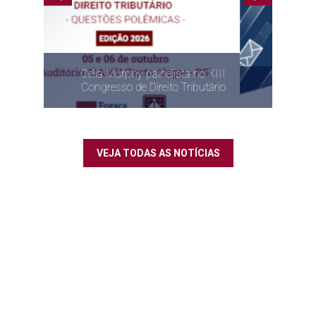
painelista no XIII
 Direito Tributário
Newsletter Julho de 2026
VEJA TODAS AS NOTÍCIAS