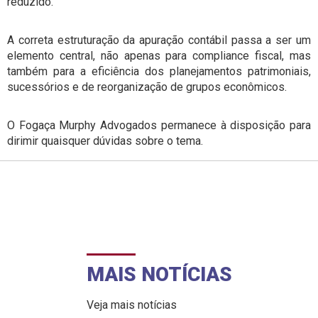
reduzido.
A correta estruturação da apuração contábil passa a ser um
elemento central, não apenas para compliance fiscal, mas
também para a eficiência dos planejamentos patrimoniais,
sucessórios e de reorganização de grupos econômicos.
O Fogaça Murphy Advogados permanece à disposição para
dirimir quaisquer dúvidas sobre o tema.
MAIS NOTÍCIAS
Veja mais notícias