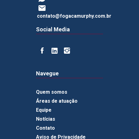
contato@fogacamurphy.com.br
Social Media
Navegue
Quem somos
Áreas de atuação
Equipe
Notícias
Contato
Aviso de Privacidade