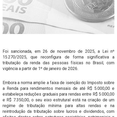
Foi sancionada, em 26 de novembro de 2025, a Lei nº
15.270/2025, que reconfigura de forma significativa a
tributação da renda das pessoas físicas no Brasil, com
vigência a partir de 1º de janeiro de 2026.
Embora a norma amplie a faixa de isenção do Imposto sobre
a Renda para rendimentos mensais de até R$ 5.000,00 e
estabeleça reduções graduais para rendas entre R$ 5.000,00
e R$ 7.350,00, o seu eixo estrutural está na criação de um
regime de tributação mínima para altas rendas e na
reintrodução da tributação sobre lucros e dividendos, com