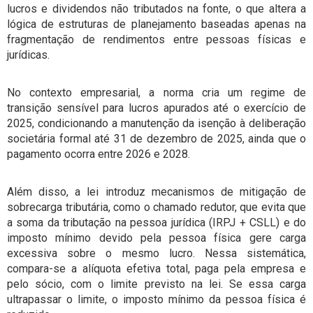
lucros e dividendos não tributados na fonte, o que altera a
lógica de estruturas de planejamento baseadas apenas na
fragmentação de rendimentos entre pessoas físicas e
jurídicas.
No contexto empresarial, a norma cria um regime de
transição sensível para lucros apurados até o exercício de
2025, condicionando a manutenção da isenção à deliberação
societária formal até 31 de dezembro de 2025, ainda que o
pagamento ocorra entre 2026 e 2028.
Além disso, a lei introduz mecanismos de mitigação de
sobrecarga tributária, como o chamado redutor, que evita que
a soma da tributação na pessoa jurídica (IRPJ + CSLL) e do
imposto mínimo devido pela pessoa física gere carga
excessiva sobre o mesmo lucro. Nessa sistemática,
compara-se a alíquota efetiva total, paga pela empresa e
pelo sócio, com o limite previsto na lei. Se essa carga
ultrapassar o limite, o imposto mínimo da pessoa física é