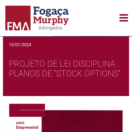
Alerts / Newsletters
15/01/2024
PROJETO DE LEI DISCIPLINA
PLANOS DE “STOCK OPTIONS”