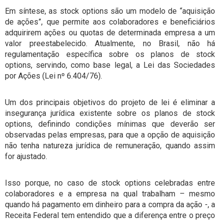
Em síntese, as stock options são um modelo de “aquisição
de ações”, que permite aos colaboradores e beneficiários
adquirirem ações ou quotas de determinada empresa a um
valor preestabelecido. Atualmente, no Brasil, não há
regulamentação específica sobre os planos de stock
options, servindo, como base legal, a Lei das Sociedades
por Ações (Lei nº 6.404/76).
Um dos principais objetivos do projeto de lei é eliminar a
insegurança jurídica existente sobre os planos de stock
options, definindo condições mínimas que deverão ser
observadas pelas empresas, para que a opção de aquisição
não tenha natureza jurídica de remuneração, quando assim
for ajustado.
Isso porque, no caso de stock options celebradas entre
colaboradores e a empresa na qual trabalham – mesmo
quando há pagamento em dinheiro para a compra da ação -, a
Receita Federal tem entendido que a diferença entre o preço