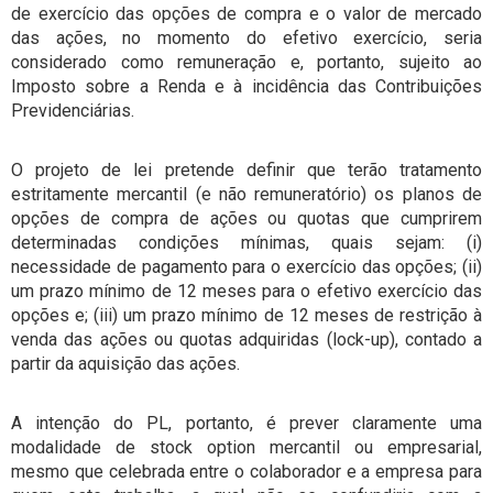
de exercício das opções de compra e o valor de mercado
das ações, no momento do efetivo exercício, seria
considerado como remuneração e, portanto, sujeito ao
Imposto sobre a Renda e à incidência das Contribuições
Previdenciárias.
O projeto de lei pretende definir que terão tratamento
estritamente mercantil (e não remuneratório) os planos de
opções de compra de ações ou quotas que cumprirem
determinadas condições mínimas, quais sejam: (i)
necessidade de pagamento para o exercício das opções; (ii)
um prazo mínimo de 12 meses para o efetivo exercício das
opções e; (iii) um prazo mínimo de 12 meses de restrição à
venda das ações ou quotas adquiridas (lock-up), contado a
partir da aquisição das ações.
A intenção do PL, portanto, é prever claramente uma
modalidade de stock option mercantil ou empresarial,
mesmo que celebrada entre o colaborador e a empresa para