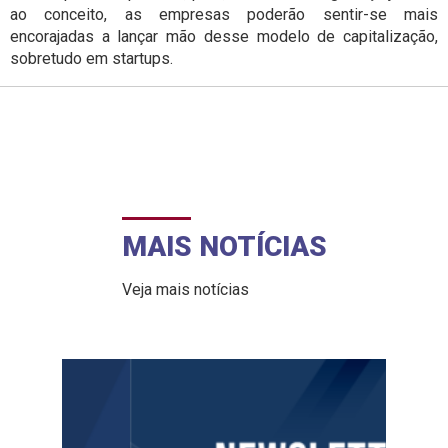
ao conceito, as empresas poderão sentir-se mais
encorajadas a lançar mão desse modelo de capitalização,
sobretudo em startups.
MAIS NOTÍCIAS
Veja mais notícias