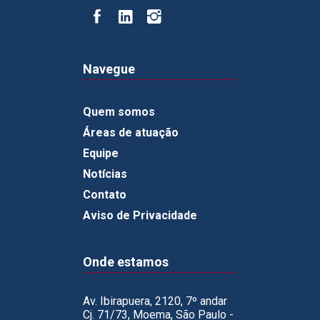
Navegue
Quem somos
Áreas de atuação
Equipe
Notícias
Contato
Aviso de Privacidade
Onde estamos
Av. Ibirapuera, 2120, 7º andar
Cj. 71/73, Moema, São Paulo -