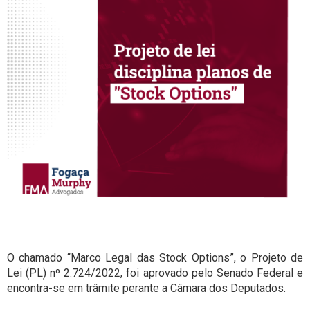
O chamado “Marco Legal das Stock Options”, o Projeto de
Lei (PL) nº 2.724/2022, foi aprovado pelo Senado Federal e
encontra-se em trâmite perante a Câmara dos Deputados.