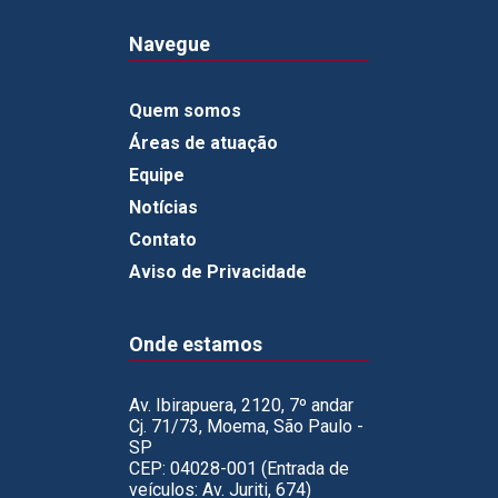
Navegue
Quem somos
Áreas de atuação
Equipe
Notícias
Contato
Aviso de Privacidade
Onde estamos
Av. Ibirapuera, 2120, 7º andar
Cj. 71/73, Moema, São Paulo -
SP
CEP: 04028-001 (Entrada de
veículos: Av. Juriti, 674)