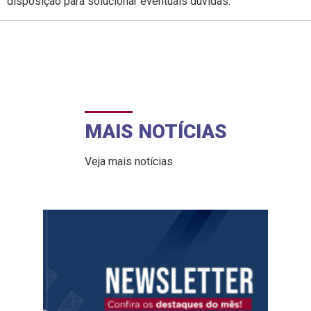
disposição para solucionar eventuais dúvidas.
MAIS NOTÍCIAS
Veja mais notícias