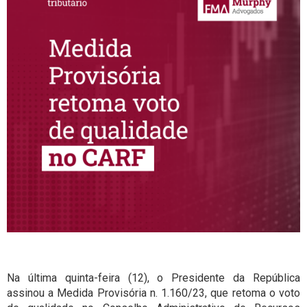
Na última quinta-feira (12), o Presidente da República
assinou a Medida Provisória n. 1.160/23, que retoma o voto