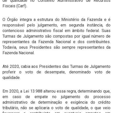
de qualidade no Conselho Administrativo de Recursos
Fiscais (Carf).
O Órgão integra a estrutura do Ministério da Fazenda e é
responsável pelo julgamento, em segunda instância, do
contencioso administrativo fiscal em âmbito federal. Suas
Turmas de Julgamento são compostas por igual número de
representantes da Fazenda Nacional e dos contribuintes.
Todavia, seus Presidentes são sempre representantes da
Fazenda Nacional.
Até 2020, cabia aos Presidentes das Turmas de Julgamento
proferir o voto de desempate, denominado voto de
qualidade.
Em 2020, a Lei 13.988 alterou essa regra, determinando que,
em caso de empate no julgamento do processo
administrativo de determinação e exigência do crédito
tributário, não se aplicaria o voto de qualidade, o que veio