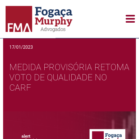
Alerts / Newsletters
17/01/2023
MEDIDA PROVISÓRIA RETOMA
VOTO DE QUALIDADE NO
CARF